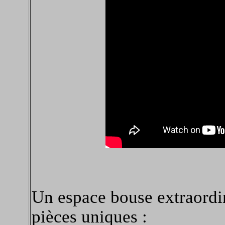
Un espace bouse extraordin
pièces uniques :