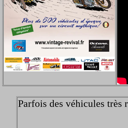
Parfois des véhicules très r