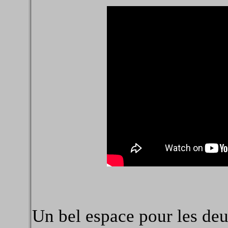
Un bel espace pour les deux