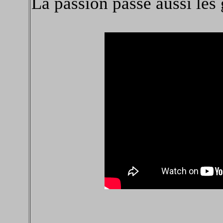
La passion passe aussi les 