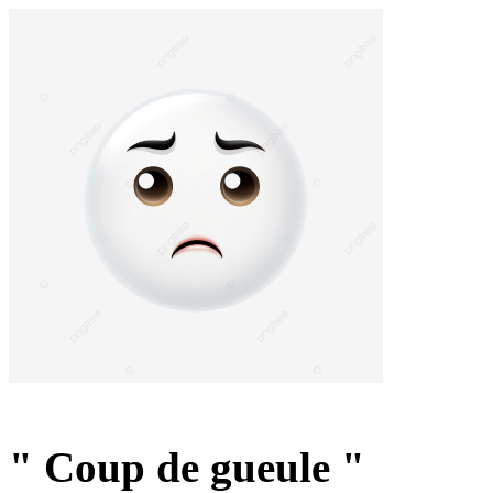
" Coup de gueule "