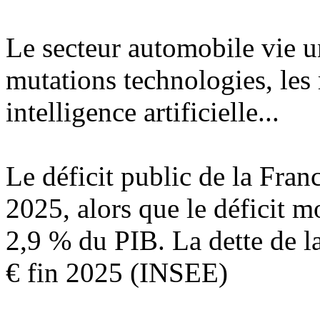
Le secteur automobile vie u
mutations technologies, les 
intelligence artificielle...
Le déficit public de la Fran
2025, alors que le déficit m
2,9 % du PIB. La dette de la
€ fin 2025 (INSEE)