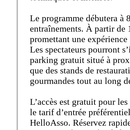
Le programme débutera à 8
entraînements. À partir de 
promettant une expérience s
Les spectateurs pourront s’
parking gratuit situé à prox
que des stands de restaurat
gourmandes tout au long de
L’accès est gratuit pour les
le tarif d’entrée préférentie
HelloAsso. Réservez rapide