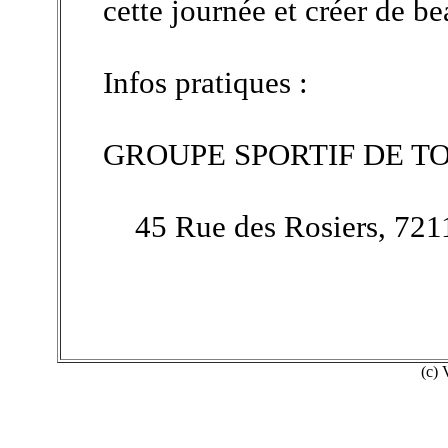
cette journée et créer de b
Infos pratiques :
GROUPE SPORTIF DE T
45 Rue des Rosiers, 7211
(c)