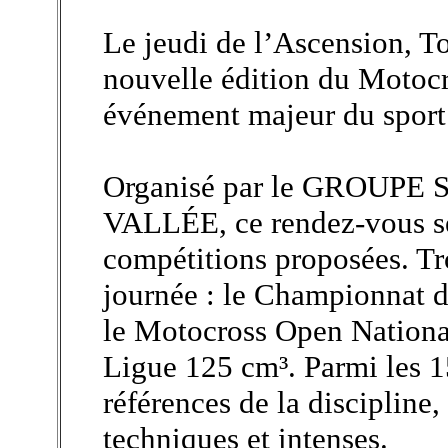
Le jeudi de l’Ascension, To
nouvelle édition du Motocr
événement majeur du sport
Organisé par le GROUPE
VALLÉE, ce rendez-vous se
compétitions proposées. Tr
journée : le Championnat d
le Motocross Open Nationa
Ligue 125 cm³. Parmi les 15
références de la discipline,
techniques et intenses.