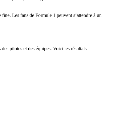
ie fine. Les fans de Formule 1 peuvent s’attendre à un
s pilotes et des équipes. Voici les résultats