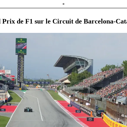
*
Prix de F1 sur le Circuit de Barcelona-Ca