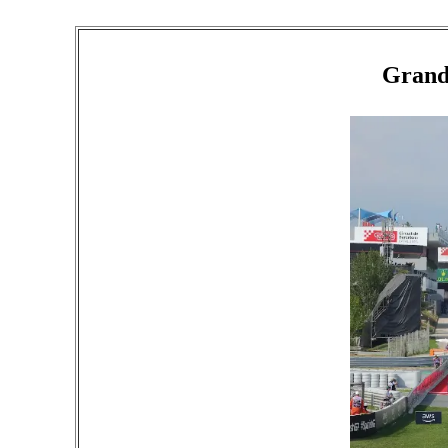
Grand 