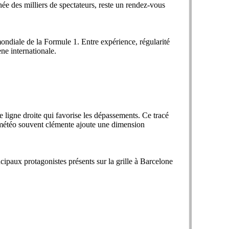
ée des milliers de spectateurs, reste un rendez-vous
ondiale de la Formule 1. Entre expérience, régularité
ne internationale.
 ligne droite qui favorise les dépassements. Ce tracé
La météo souvent clémente ajoute une dimension
cipaux protagonistes présents sur la grille à Barcelone