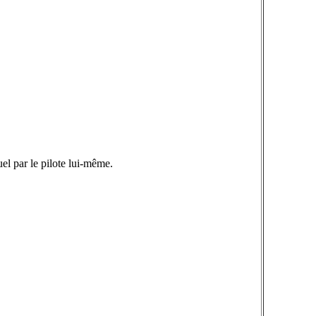
el par le pilote lui-même.