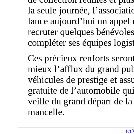
la seule journée, l’associati
lance aujourd’hui un appel 
recruter quelques bénévoles
compléter ses équipes logis
Ces précieux renforts seron
mieux l’afflux du grand pub
véhicules de prestige et assu
gratuite de l’automobile qui
veille du grand départ de l
mancelle.
(c)