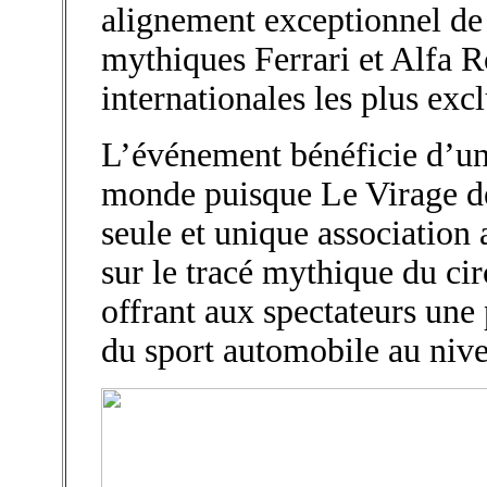
alignement exceptionnel de 
mythiques Ferrari et Alfa 
internationales les plus excl
L’événement bénéficie d’un
monde puisque Le Virage 
seule et unique association
sur le tracé mythique du ci
offrant aux spectateurs une 
du sport automobile au niv