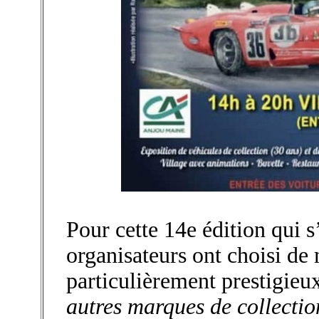
Pour cette 14e édition qui s
organisateurs ont choisi de
particulièrement prestigieu
autres marques de collectio