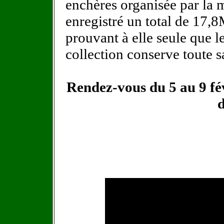
enchères organisée par la 
enregistré un total de 17,
prouvant à elle seule que 
collection conserve toute sa
Rendez-vous du 5 au 9 fé
d