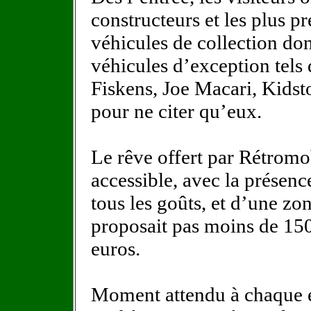
constructeurs et les plus pr
véhicules de collection d
véhicules d’exception tel
Fiskens, Joe Macari, Kidst
pour ne citer qu’eux.
Le rêve offert par Rétromo
accessible, avec la présenc
tous les goûts, et d’une zo
proposait pas moins de 15
euros.
Moment attendu à chaque éd